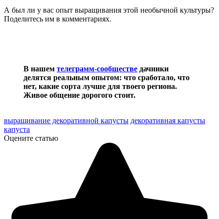
А был ли у вас опыт выращивания этой необычной культуры?
Поделитесь им в комментариях.
В нашем
телеграмм-сообществе
дачники
делятся реальным опытом: что сработало, что
нет, какие сорта лучше для твоего региона.
Живое общение дорогого стоит.
выращивание декоративной капусты
декоративная капусты
капуста
Оцените статью