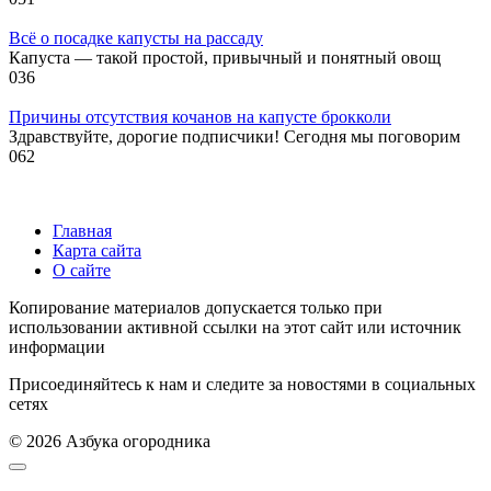
Всё о посадке капусты на рассаду
Капуста — такой простой, привычный и понятный овощ
0
36
Причины отсутствия кочанов на капусте брокколи
Здравствуйте, дорогие подписчики! Сегодня мы поговорим
0
62
Главная
Карта сайта
О сайте
Копирование материалов допускается только при
использовании активной ссылки на этот сайт или источник
информации
Присоединяйтесь к нам и следите за новостями в социальных
сетях
© 2026 Азбука огородника