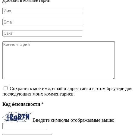
Добавить комментарий
Имя
*
Email
*
Сайт
Комментарий
Сохранить моё имя, email и адрес сайта в этом браузере для
последующих моих комментариев.
Код безопасности
*
Введите символы отображаемые выше: