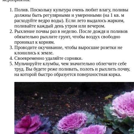
Полив. Поскольку культура очень любит влагу, поливы
должны быть регулярными и умеренными (на 1 кв. м
расходуйте ведро воды). Если лето выдалось жарким,
поливайте каждый день утром или вечером.
Рыхление почвы раз в неделю. После дождя и поливов
обязательно рыхлите грунт, чтобы воздух свободно
проникал к корням.
Проводите окучивание, чтобы выросшие розетки не
клонились к земле.
Своевременно удаляйте сорняки.
Мульчируйте клумбы, чем значительно облегчите себе
труд. Вы будете реже поливать, полоть и рыхлить почву,
на которой быстро образуется поверхностная корка.