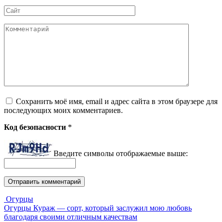
Сайт
Комментарий
Сохранить моё имя, email и адрес сайта в этом браузере для
последующих моих комментариев.
Код безопасности
*
Введите символы отображаемые выше:
Огурцы
Огурцы Кураж — сорт, который заслужил мою любовь
благодаря своими отличным качествам