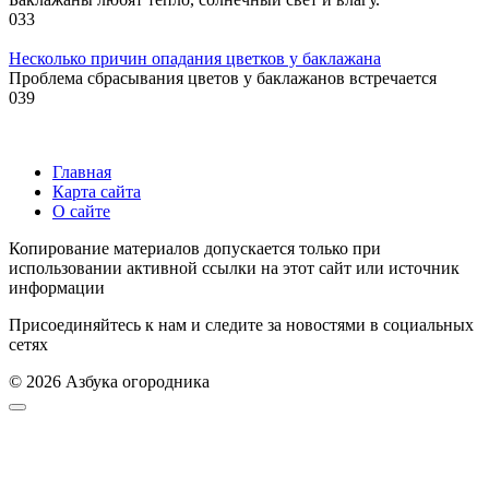
0
33
Несколько причин опадания цветков у баклажана
Проблема сбрасывания цветов у баклажанов встречается
0
39
Главная
Карта сайта
О сайте
Копирование материалов допускается только при
использовании активной ссылки на этот сайт или источник
информации
Присоединяйтесь к нам и следите за новостями в социальных
сетях
© 2026 Азбука огородника