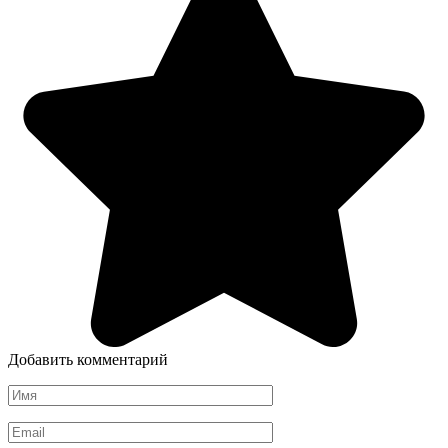
Добавить комментарий
Имя
*
Email
*