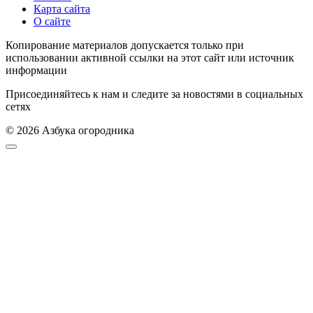
Карта сайта
О сайте
Копирование материалов допускается только при
использовании активной ссылки на этот сайт или источник
информации
Присоединяйтесь к нам и следите за новостями в социальных
сетях
© 2026 Азбука огородника