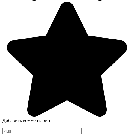
Добавить комментарий
Имя