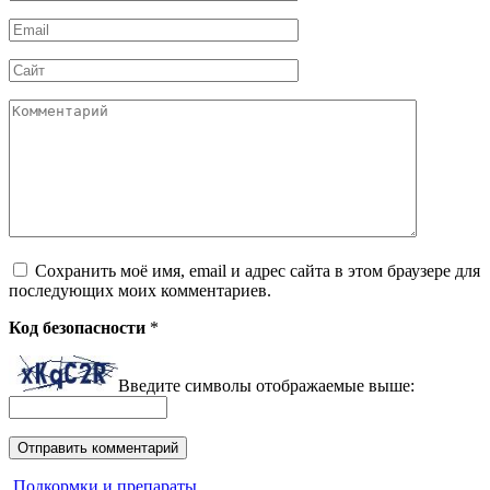
*
Email
*
Сайт
Комментарий
Сохранить моё имя, email и адрес сайта в этом браузере для
последующих моих комментариев.
Код безопасности
*
Введите символы отображаемые выше:
Подкормки и препараты