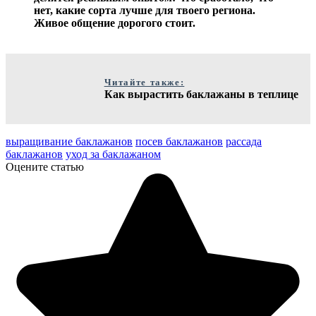
нет, какие сорта лучше для твоего региона.
Живое общение дорогого стоит.
Читайте также:
Как вырастить баклажаны в теплице
выращивание баклажанов
посев баклажанов
рассада
баклажанов
уход за баклажаном
Оцените статью